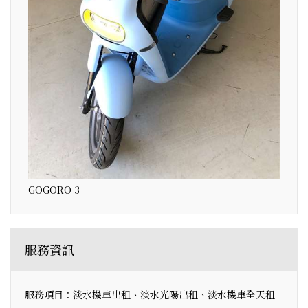
GOGORO 3
服務資訊
服務項目：淡水機車出租、淡水光陽出租、淡水機車全天租