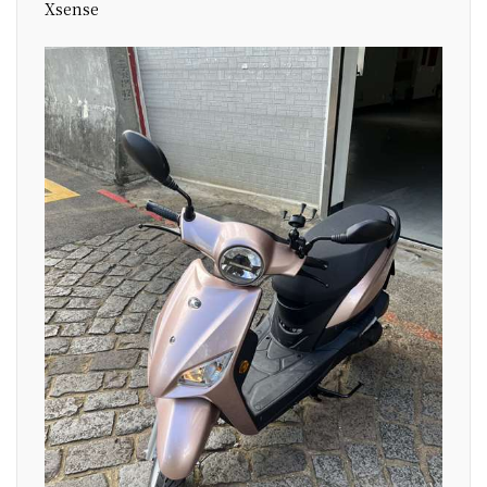
Xsense