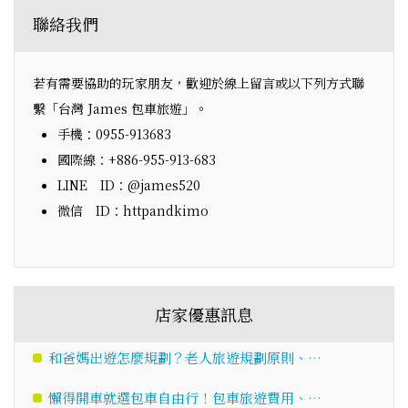
聯絡我們
若有需要協助的玩家朋友，歡迎於線上留言或以下列方式聯
繫「台灣 James 包車旅遊」。
手機：0955-913683
國際線：+886-955-913-683
LINE ID：@james520
微信 ID：httpandkimo
店家優惠訊息
和爸媽出遊怎麼規劃？老人旅遊規劃原則、…
懶得開車就選包車自由行！包車旅遊費用、…