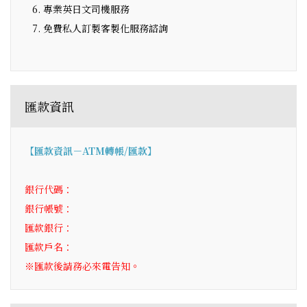
專業英日文司機服務
免費私人訂製客製化服務諮詢
匯款資訊
【匯款資訊－ATM轉帳/匯款】
銀行代碼：
銀行帳號：
匯款銀行：
匯款戶名：
※匯款後請務必來電告知。