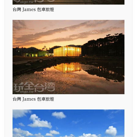
台灣 James 包車旅遊
台灣 James 包車旅遊