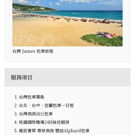
台灣 James 包車旅遊
服務項目
台灣包車環島
台北、台中、宜蘭包車一日遊
台灣商務洽公包車
桃園國際機場24H接送服務
極致奢華 尊榮商務 豐田Alphard包車