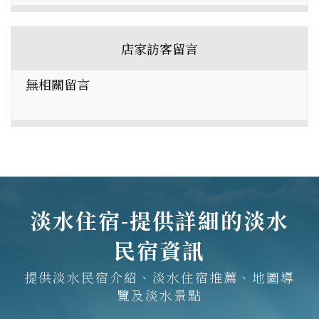
店家訪客留言
無相關留言
淡水住宿-提供詳細的淡水
民宿資訊
提供淡水民宿介紹、淡水住宿推薦、地圖導
覽及淡水景點