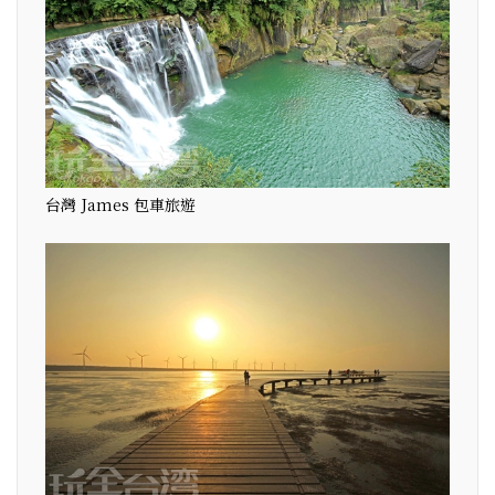
台灣 James 包車旅遊