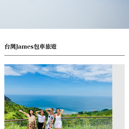
台灣James包車旅遊