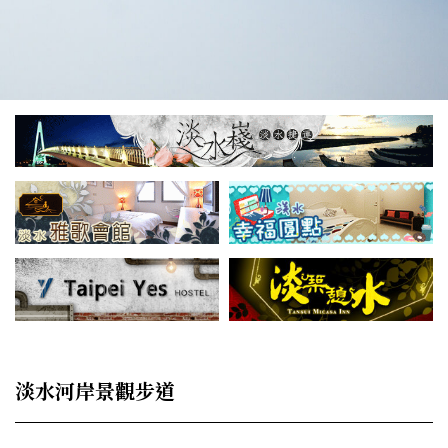
淡水河岸景觀步道