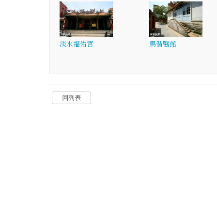
淡水福佑宮
馬偕醫館
回列表