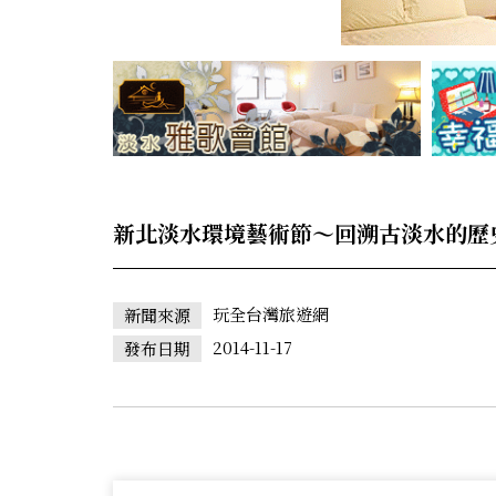
新北淡水環境藝術節～回溯古淡水的歷
玩全台灣旅遊網
新聞來源
2014-11-17
發布日期