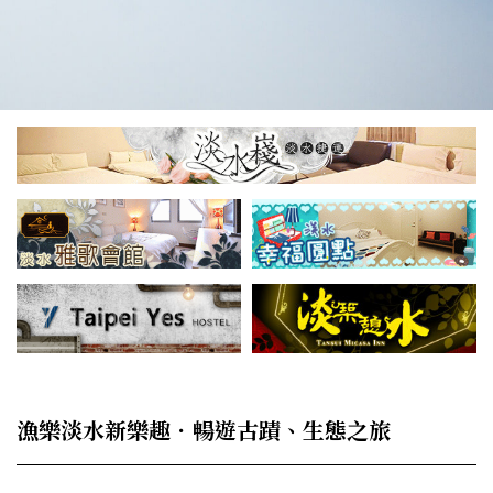
漁樂淡水新樂趣．暢遊古蹟、生態之旅